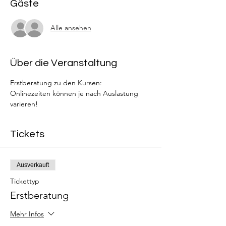
Gäste
Alle ansehen
Über die Veranstaltung
Erstberatung zu den Kursen: 
Onlinezeiten können je nach Auslastung 
varieren!
Tickets
Ausverkauft
Tickettyp
Erstberatung
Mehr Infos