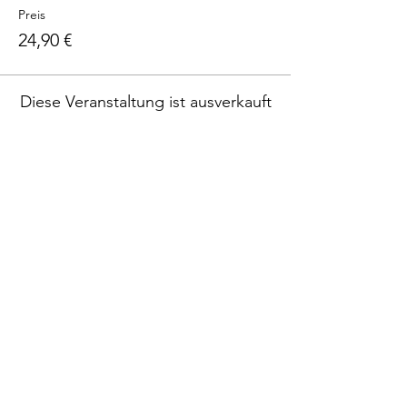
Preis
24,90 €
Diese Veranstaltung ist ausverkauft
Diese Veranstaltung teilen