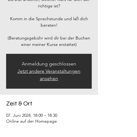
richtige ist?
Komm in die Sprechstunde und laß dich
beraten!
(Beratungsgebühr wird dir bei der Buchen
einer meiner Kurse erstattet)
Anmeldung geschlossen
Jetzt andere Veranstaltungen
ansehen
Zeit & Ort
07. Juni 2024, 18:00 – 18:30
Online auf der Homepage