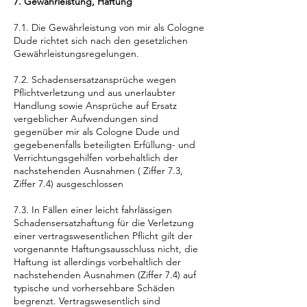
7. Gewährleistung, Haftung
7.1. Die Gewährleistung von mir als Cologne
Dude richtet sich nach den gesetzlichen
Gewährleistungsregelungen.
7.2. Schadensersatzansprüche wegen
Pflichtverletzung und aus unerlaubter
Handlung sowie Ansprüche auf Ersatz
vergeblicher Aufwendungen sind
gegenüber mir als Cologne Dude und
gegebenenfalls beteiligten Erfüllung- und
Verrichtungsgehilfen vorbehaltlich der
nachstehenden Ausnahmen ( Ziffer 7.3,
Ziffer 7.4) ausgeschlossen
7.3. In Fällen einer leicht fahrlässigen
Schadensersatzhaftung für die Verletzung
einer vertragswesentlichen Pflicht gilt der
vorgenannte Haftungsausschluss nicht, die
Haftung ist allerdings vorbehaltlich der
nachstehenden Ausnahmen (Ziffer 7.4) auf
typische und vorhersehbare Schäden
begrenzt. Vertragswesentlich sind