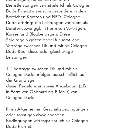
Dienstleistungen vermittele Ich als Cologne
Dude Finanztwissen ,insbesondere in den
Bereichen Krypton und NFTs. Cologne
Dude erbringt die Leistungen vor allem als
Berater sowie ggf. in Form von Vorträgen,
Kursen und Blogbeiträgen. Diese
Spielregeln gelten dabei für sämtliche
Verträge zwischen Dir und mir als Cologne
Dude über diese oder gleichartige
Leistungen.
1.2. Verträge zwischen Dir und mir als
Cologne Dude erfolgen ausschließlich auf
der Grundlage
dieser Regelungen sowie Angeboten (z.B.
in Form von Onboarding-E-Mails) von
Cologne Dude .
Ihren Allgemeinen Geschäftsbedingungen
oder sonstigen abweichenden
Bedingungen widerspricht Ich als Cologne
Dude hiermit.