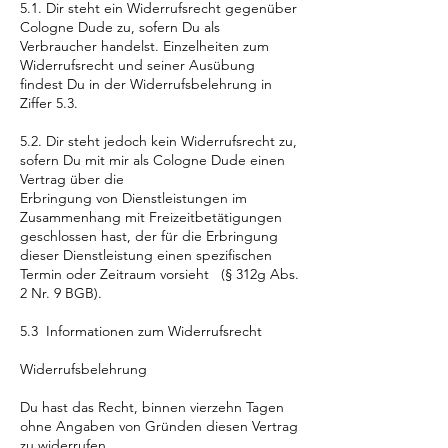
5.1. Dir steht ein Widerrufsrecht gegenüber
Cologne Dude zu, sofern Du als
Verbraucher handelst. Einzelheiten zum
Widerrufsrecht und seiner Ausübung
findest Du in der Widerrufsbelehrung in
Ziffer 5.3.
5.2. Dir steht jedoch kein Widerrufsrecht zu,
sofern Du mit mir als Cologne Dude einen
Vertrag über die
Erbringung von Dienstleistungen im
Zusammenhang mit Freizeitbetätigungen
geschlossen hast, der für die Erbringung
dieser Dienstleistung einen spezifischen
Termin oder Zeitraum vorsieht (§ 312g Abs.
2 Nr. 9 BGB).
5.3 Informationen zum Widerrufsrecht
Widerrufsbelehrung
Du hast das Recht, binnen vierzehn Tagen
ohne Angaben von Gründen diesen Vertrag
zu widerrufen.