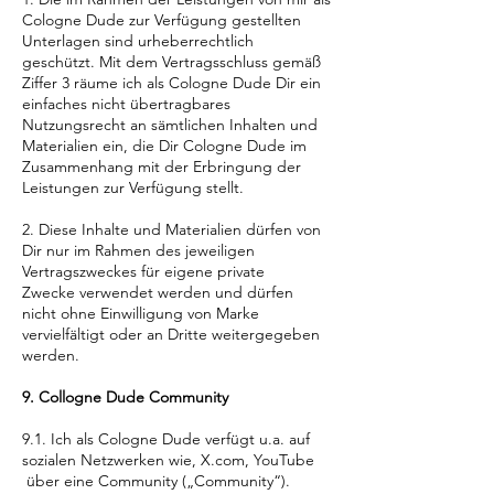
Cologne Dude zur Verfügung gestellten
Unterlagen sind urheberrechtlich
geschützt. Mit dem Vertragsschluss gemäß
Ziffer 3 räume ich als Cologne Dude Dir ein
einfaches nicht übertragbares
Nutzungsrecht an sämtlichen Inhalten und
Materialien ein, die Dir Cologne Dude im
Zusammenhang mit der Erbringung der
Leistungen zur Verfügung stellt.
2. Diese Inhalte und Materialien dürfen von
Dir nur im Rahmen des jeweiligen
Vertragszweckes für eigene private
Zwecke verwendet werden und dürfen
nicht ohne Einwilligung von Marke
vervielfältigt oder an Dritte weitergegeben
werden.
9. Collogne Dude Community
9.1. Ich als Cologne Dude verfügt u.a. auf
sozialen Netzwerken wie, X.com, YouTube
über eine Community („Community“).