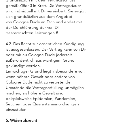
gemäß Ziffer 3 in Kraft. Die Vertragsdauer
wird individuell mit Dir vereinbart. Sie ergibt
sich grundsätzlich aus dem Angebot
von Cologne Dude an Dich und endet mit
der Durchführung der von Dir
beanspruchten Leistungen.#
4.2. Das Recht zur ordentlichen Kündigung
ist ausgeschlossen. Der Vertrag kann von Dir
oder mir als Cologne Dude jederzeit
außerordentlich aus wichtigem Grund
gekündigt werden.
Ein wichtiger Grund liegt insbesondere vor,
wenn höhere Gewalt oder andere von
Cologne Dude nicht zu vertretende
Umstände die Vertragserfüllung unmöglich
machen; als höhere Gewalt sind
beispielsweise Epidemien, Pandemien,
Seuchen oder Quarantäneanordnungen
einzustufen.
5. Widerrufsrecht