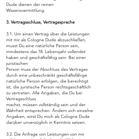
Dude dienen der reinen
Wissensvermittlung.
3. Vertragsschluss, Vertragssprache
3.1. Um einen Vertrag über die Leistungen
mit mir als Cologne Dude abzuschließen,
musst Du eine natürliche Person sein,
mindestens das 18. Lebensjahr vollendet
haben und geschäftsfähig sein. Bei einer
juristischen
Person muss der Abschluss des Vertrages
durch eine unbeschränkt geschäftsfähige
natürliche Person erfolgen, die berechtigt
ist, die juristische Person rechtsgeschäftlich
zu vertreten. Alle Angaben, die Du bei
Vertragsschluss
machst, müssen vollständig sein und der
Wahrheit entsprechen. Ändern sich einzelne
Angaben, wirst Du mich als Cologne Dude
darüber unverzüglich in Kenntnis setzen.
3.2. Die Anfrage von Leistungen von mir