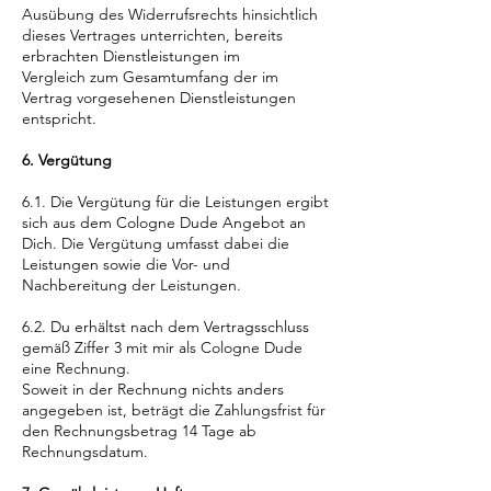
Ausübung des Widerrufsrechts hinsichtlich
dieses Vertrages unterrichten, bereits
erbrachten Dienstleistungen im
Vergleich zum Gesamtumfang der im
Vertrag vorgesehenen Dienstleistungen
entspricht.
6. Vergütung
6.1. Die Vergütung für die Leistungen ergibt
sich aus dem Cologne Dude Angebot an
Dich. Die Vergütung umfasst dabei die
Leistungen sowie die Vor- und
Nachbereitung der Leistungen.
6.2. Du erhältst nach dem Vertragsschluss
gemäß Ziffer 3 mit mir als Cologne Dude
eine Rechnung.
Soweit in der Rechnung nichts anders
angegeben ist, beträgt die Zahlungsfrist für
den Rechnungsbetrag 14 Tage ab
Rechnungsdatum.