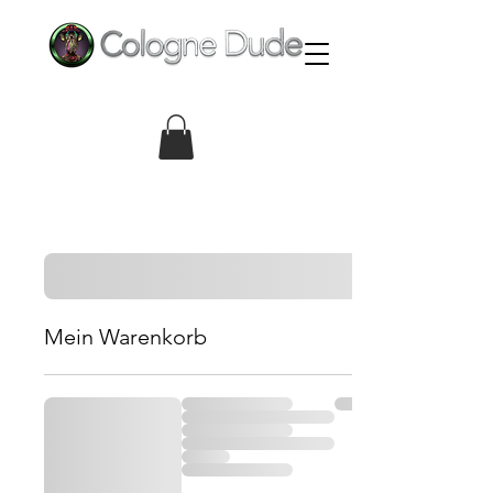
Mein Warenkorb