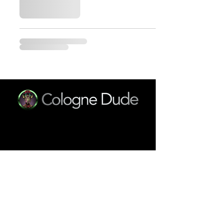
© 2024 Cologne Dude